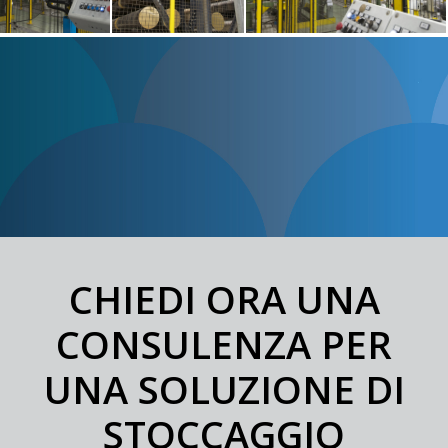
CHIEDI ORA UNA
CONSULENZA PER
UNA SOLUZIONE DI
STOCCAGGIO