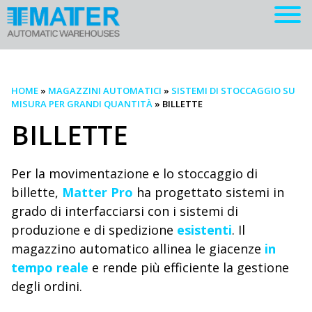
HOME
»
MAGAZZINI AUTOMATICI
»
SISTEMI DI STOCCAGGIO SU
MISURA PER GRANDI QUANTITÀ
»
BILLETTE
BILLETTE
Per la movimentazione e lo stoccaggio di
billette,
Matter Pro
ha progettato sistemi in
grado di interfacciarsi con i sistemi di
produzione e di spedizione
esistenti
. Il
magazzino automatico allinea le giacenze
in
tempo reale
e rende più efficiente la gestione
degli ordini.