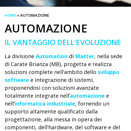
HOME
»
AUTOMAZIONE
AUTOMAZIONE
IL VANTAGGIO DELL'EVOLUZIONE
La divisione
Automation
di
Matter
, nella sede
di Carate Brianza (MB), progetta e realizza
soluzioni complete nell’ambito dello
sviluppo
software
e integrazione di sistemi,
proponendosi con soluzioni avanzate
totalmente integrate nell’
automazione
e
nell’
informatica industriale
, fornendo un
supporto altamente qualificato dalla
progettazione, alla messa in opera dei
componenti, dell’hardware, del software e del