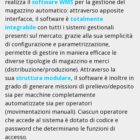
realizza il
software WMS
per la gestione del
magazzino automatico: attraverso apposite
interfacce, il software è
totalmente
integrabile
con tutti i sistemi gestionali
presenti sul mercato; grazie alla sua semplicità
di configurazione e parametrizzazione,
permette di gestire in maniera efficace le
diverse tipologie di magazzino e merci
(distribuzione/produzione). Attraverso la
sua
struttura modulare
, il software è inoltre in
grado di generare missioni di prelievo/deposito
sia per macchine completamente
automatizzate sia per operatori
(movimentazioni manuali). Ciascun operatore
che accede al sistema è dotato di codice e
password che determinano le funzioni di
accesso.