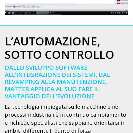
L’AUTOMAZIONE,
SOTTO CONTROLLO
DALLO SVILUPPO SOFTWARE
ALL’INTEGRAZIONE DEI SISTEMI, DAL
REVAMPING ALLA MANUTENZIONE,
MATTER APPLICA AL SUO FARE IL
VANTAGGIO DELL’EVOLUZIONE
La tecnologia impiegata sulle macchine e nei
processi industriali è in continuo cambiamento
e richiede specialisti che sappiano orientarsi in
ambiti differenti. Il punto di forza