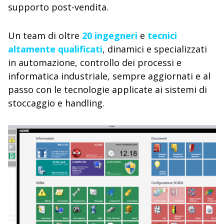
supporto post-vendita.
Un team di oltre
20 ingegneri
e
tecnici
altamente qualificati
, dinamici e specializzati
in automazione, controllo dei processi e
informatica industriale, sempre aggiornati e al
passo con le tecnologie applicate ai sistemi di
stoccaggio e handling.