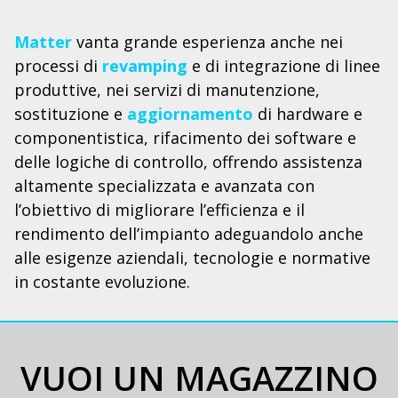
Matter
vanta grande esperienza anche nei
processi di
revamping
e di integrazione di linee
produttive, nei servizi di manutenzione,
sostituzione e
aggiornamento
di hardware e
componentistica, rifacimento dei software e
delle logiche di controllo, offrendo assistenza
altamente specializzata e avanzata con
l’obiettivo di migliorare l’efficienza e il
rendimento dell’impianto adeguandolo anche
alle esigenze aziendali, tecnologie e normative
in costante evoluzione.
VUOI UN MAGAZZINO