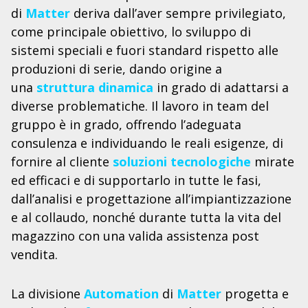
di
Matter
deriva dall’aver sempre privilegiato,
come principale obiettivo, lo sviluppo di
sistemi speciali e fuori standard rispetto alle
produzioni di serie, dando origine a
una
struttura dinamica
in grado di adattarsi a
diverse problematiche. Il lavoro in team del
gruppo è in grado, offrendo l’adeguata
consulenza e individuando le reali esigenze, di
fornire al cliente
soluzioni tecnologiche
mirate
ed efficaci e di supportarlo in tutte le fasi,
dall’analisi e progettazione all’impiantizzazione
e al collaudo, nonché durante tutta la vita del
magazzino con una valida assistenza post
vendita.
La divisione
Automation
di
Matter
progetta e